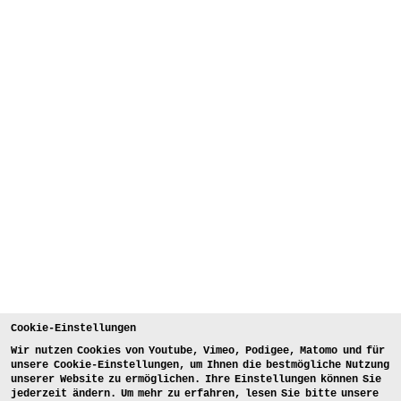
Cookie-Einstellungen
Wir nutzen Cookies von Youtube, Vimeo, Podigee, Matomo und für
unsere Cookie-Einstellungen, um Ihnen die bestmögliche Nutzung
unserer Website zu ermöglichen. Ihre Einstellungen können Sie
jederzeit ändern. Um mehr zu erfahren, lesen Sie bitte unsere