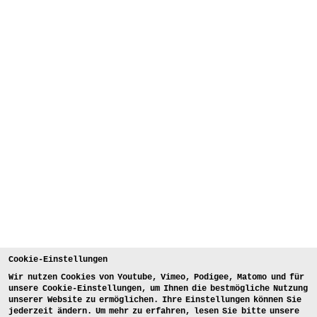
Cookie-Einstellungen
Wir nutzen Cookies von Youtube, Vimeo, Podigee, Matomo und für
unsere Cookie-Einstellungen, um Ihnen die bestmögliche Nutzung
unserer Website zu ermöglichen. Ihre Einstellungen können Sie
jederzeit ändern. Um mehr zu erfahren, lesen Sie bitte unsere