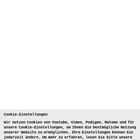
Cookie-Einstellungen
Wir nutzen Cookies von Youtube, Vimeo, Podigee, Matomo und für
unsere Cookie-Einstellungen, um Ihnen die bestmögliche Nutzung
unserer Website zu ermöglichen. Ihre Einstellungen können Sie
jederzeit ändern. Um mehr zu erfahren, lesen Sie bitte unsere