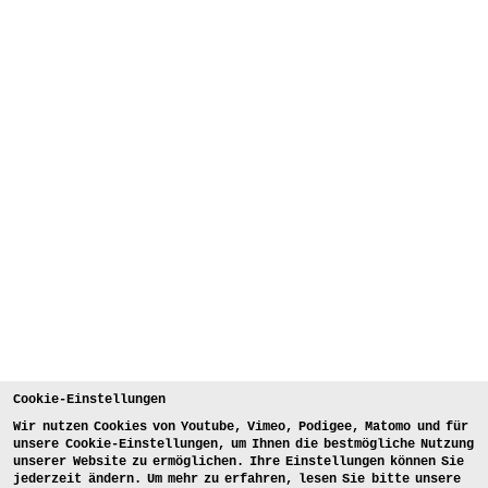
Cookie-Einstellungen
Wir nutzen Cookies von Youtube, Vimeo, Podigee, Matomo und für
unsere Cookie-Einstellungen, um Ihnen die bestmögliche Nutzung
unserer Website zu ermöglichen. Ihre Einstellungen können Sie
jederzeit ändern. Um mehr zu erfahren, lesen Sie bitte unsere