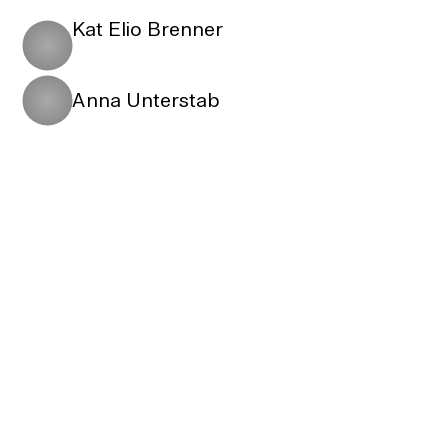
Kat Elio Brenner
Anna Unterstab