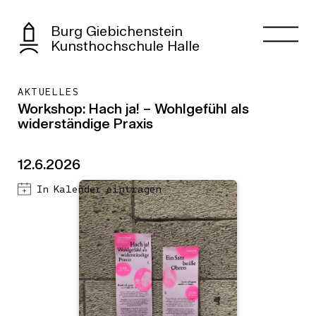
Burg Giebichenstein
Kunsthochschule Halle
AKTUELLES
Workshop: Hach ja! – Wohlgefühl als
widerständige Praxis
12.6.2026
In Kalender eintragen