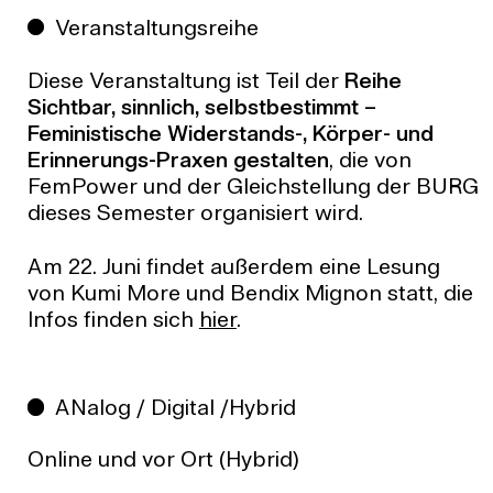
Veranstaltungsreihe
Diese Veranstaltung ist Teil der
Reihe
Sichtbar, sinnlich, selbstbestimmt –
Feministische Widerstands-, Körper- und
Erinnerungs-Praxen gestalten
, die von
FemPower und der Gleichstellung der BURG
dieses Semester organisiert wird.
Am 22. Juni findet außerdem eine Lesung
von Kumi More und Bendix Mignon statt, die
Infos finden sich
hier
.
ANalog / Digital /Hybrid
Online und vor Ort (Hybrid)