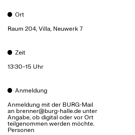
Ort
Raum 204, Villa, Neuwerk 7
Zeit
13:30–15 Uhr
Anmeldung
Anmeldung mit der BURG-Mail
an brenner@burg-halle.de unter
Angabe, ob digital oder vor Ort
teilgenommen werden möchte.
Personen