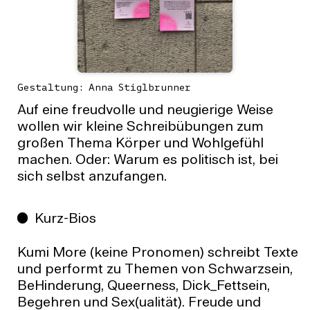
Gestaltung: Anna Stiglbrunner
Auf eine freudvolle und neugierige Weise
wollen wir kleine Schreibübungen zum
großen Thema Körper und Wohlgefühl
machen. Oder: Warum es politisch ist, bei
sich selbst anzufangen.
Kurz-Bios
Kumi More (keine Pronomen) schreibt Texte
und performt zu Themen von Schwarzsein,
BeHinderung, Queerness, Dick_Fettsein,
Begehren und Sex(ualität). Freude und