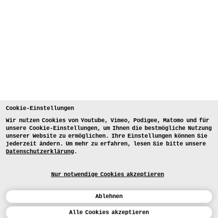
Cookie-Einstellungen
Wir nutzen Cookies von Youtube, Vimeo, Podigee, Matomo und für
unsere Cookie-Einstellungen, um Ihnen die bestmögliche Nutzung
unserer Website zu ermöglichen. Ihre Einstellungen können Sie
jederzeit ändern. Um mehr zu erfahren, lesen Sie bitte unsere
Datenschutzerklärung
.
Nur notwendige Cookies akzeptieren
Ablehnen
Kalender
Alle Cookies akzeptieren