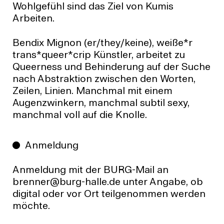
Wohlgefühl sind das Ziel von Kumis
Arbeiten.
Bendix Mignon (er/they/keine), weiße*r
trans*queer*crip Künstler, arbeitet zu
Queerness und Behinderung auf der Suche
nach Abstraktion zwischen den Worten,
Zeilen, Linien. Manchmal mit einem
Augenzwinkern, manchmal subtil sexy,
manchmal voll auf die Knolle.
Anmeldung
Anmeldung mit der BURG-Mail an
brenner@burg-halle.de unter Angabe, ob
digital oder vor Ort teilgenommen werden
möchte.