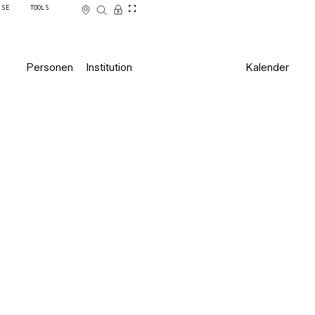
SSE
TOOLS
Personen
Institution
Kalender