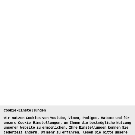
Cookie-Einstellungen
Wir nutzen Cookies von Youtube, Vimeo, Podigee, Matomo und für
unsere Cookie-Einstellungen, um Ihnen die bestmögliche Nutzung
unserer Website zu ermöglichen. Ihre Einstellungen können Sie
jederzeit ändern. Um mehr zu erfahren, lesen Sie bitte unsere