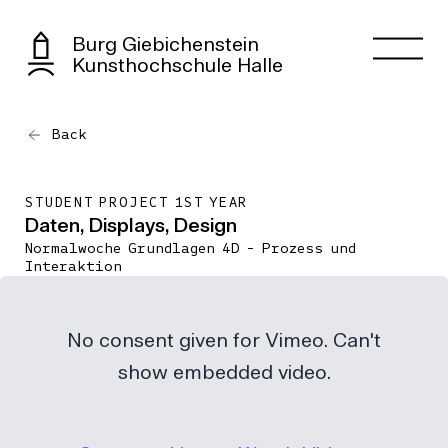
Burg Giebichenstein
Kunsthochschule Halle
Back
STUDENT PROJECT 1ST YEAR
Daten, Displays, Design
Normalwoche Grundlagen 4D - Prozess und
Interaktion
No consent given for Vimeo. Can't
show embedded video.