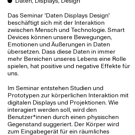
Daten, Displays, Design
Das Seminar 'Daten Displays Design'
beschäftigt sich mit der Interaktion
zwischen Mensch und Technologie. Smart
Devices können unsere Bewegungen,
Emotionen und Äußerungen in Daten
übersetzen. Dass diese Daten in immer
mehr Bereichen unseres Lebens eine Rolle
spielen, hat positive und negative Effekte für
uns.
Im Seminar entstehen Studien und
Prototypen zur körperlichen Interaktion mit
digitalen Displays und Projektionen. Wie
interagiert werden soll, wird den
Benutzer*innen durch einen physischen
Gegenstand suggeriert. Der Körper wird
zum Eingabegerät für ein räumliches