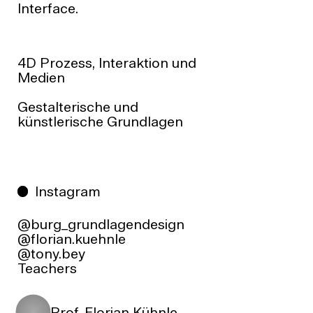
Interface.
4D Prozess, Interaktion und
Medien
Gestalterische und
künstlerische Grundlagen
Instagram
@burg_grundlagendesign
@florian.kuehnle
@tony.bey
Teachers