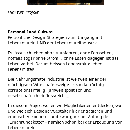
Film zum Projekt
Personal Food Culture
Persönliche Design-Strategien zum Umgang mit
Lebensmitteln UND der Lebensmittelindustrie
Es lässt sich leben ohne Autofahren, ohne Fernsehen,
notfalls sogar ohne Strom … ohne Essen dagegen ist das
Leben vorbei. Darum heissen Lebensmittel eben
Lebensmittel!
Die Nahrungsmittelindustrie ist weltweit einer der
mächtigsten Wirtschaftszweige – skandalträchtig,
korruptionsanfällig, (umwelt-)politisch und
gesellschaftlich einflussreich …
In diesem Projekt wollen wir Möglichkeiten entdecken, wo
und wie sich Designer/Gestalter hier engagieren und
einmischen können – und zwar ganz am Anfang der
„Ernährungskette” – nämlich schon bei der Erzeugung von
Lebensmitteln.