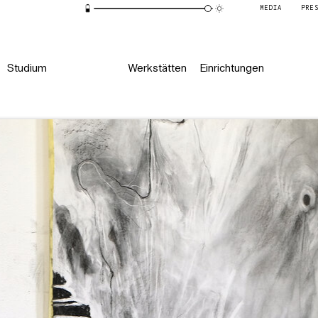
MEDIA
PRE
Studium
Werkstätten
Einrichtungen