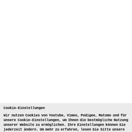
Cookie-Einstellungen
Wir nutzen Cookies von Youtube, Vimeo, Podigee, Matomo und für
unsere Cookie-Einstellungen, um Ihnen die bestmögliche Nutzung
unserer Website zu ermöglichen. Ihre Einstellungen können Sie
jederzeit ändern. Um mehr zu erfahren, lesen Sie bitte unsere