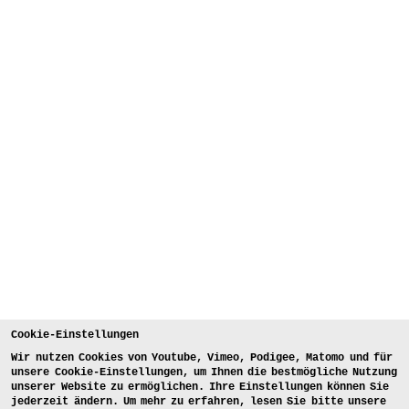
Cookie-Einstellungen
Wir nutzen Cookies von Youtube, Vimeo, Podigee, Matomo und für
unsere Cookie-Einstellungen, um Ihnen die bestmögliche Nutzung
unserer Website zu ermöglichen. Ihre Einstellungen können Sie
jederzeit ändern. Um mehr zu erfahren, lesen Sie bitte unsere