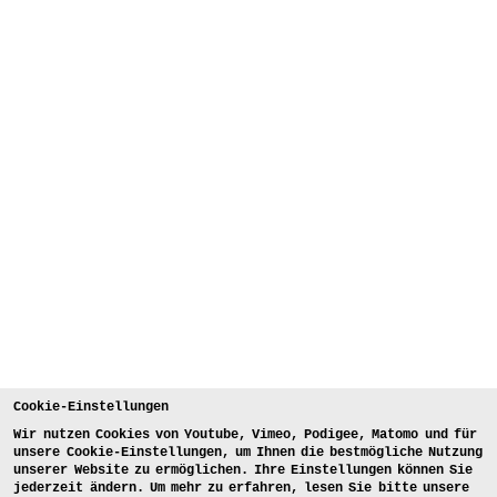
Cookie-Einstellungen
Wir nutzen Cookies von Youtube, Vimeo, Podigee, Matomo und für
unsere Cookie-Einstellungen, um Ihnen die bestmögliche Nutzung
unserer Website zu ermöglichen. Ihre Einstellungen können Sie
jederzeit ändern. Um mehr zu erfahren, lesen Sie bitte unsere