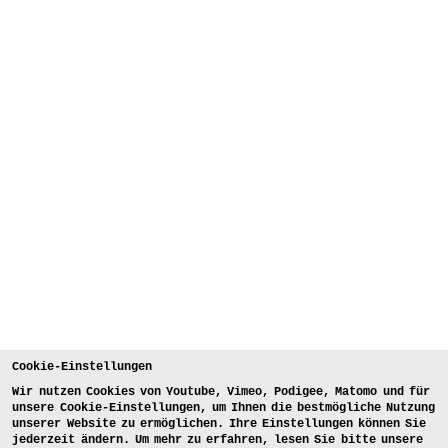
Cookie-Einstellungen
Wir nutzen Cookies von Youtube, Vimeo, Podigee, Matomo und für
unsere Cookie-Einstellungen, um Ihnen die bestmögliche Nutzung
unserer Website zu ermöglichen. Ihre Einstellungen können Sie
jederzeit ändern. Um mehr zu erfahren, lesen Sie bitte unsere