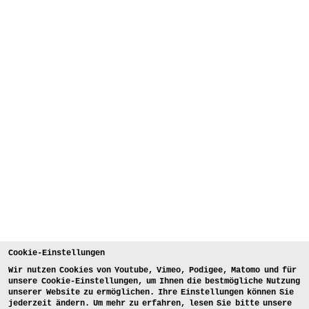
Cookie-Einstellungen
Wir nutzen Cookies von Youtube, Vimeo, Podigee, Matomo und für
unsere Cookie-Einstellungen, um Ihnen die bestmögliche Nutzung
unserer Website zu ermöglichen. Ihre Einstellungen können Sie
jederzeit ändern. Um mehr zu erfahren, lesen Sie bitte unsere