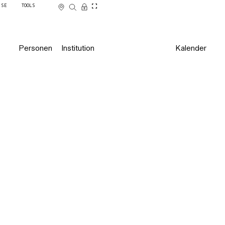
SSE
TOOLS
Personen
Institution
Kalender