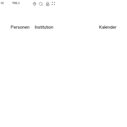
SSE
TOOLS
Personen
Institution
Kalender