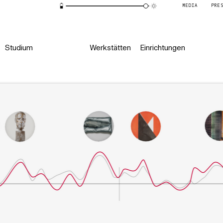
MEDIA
PRE
Studium
Werkstätten
Einrichtungen