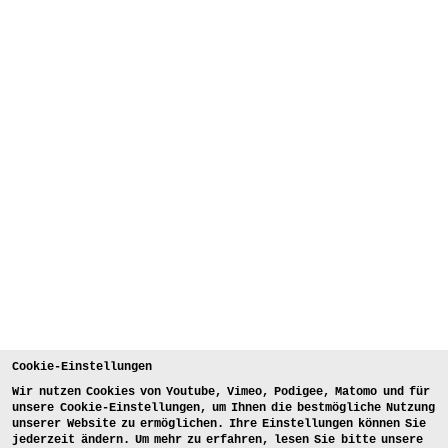
Cookie-Einstellungen
Wir nutzen Cookies von Youtube, Vimeo, Podigee, Matomo und für
unsere Cookie-Einstellungen, um Ihnen die bestmögliche Nutzung
unserer Website zu ermöglichen. Ihre Einstellungen können Sie
jederzeit ändern. Um mehr zu erfahren, lesen Sie bitte unsere