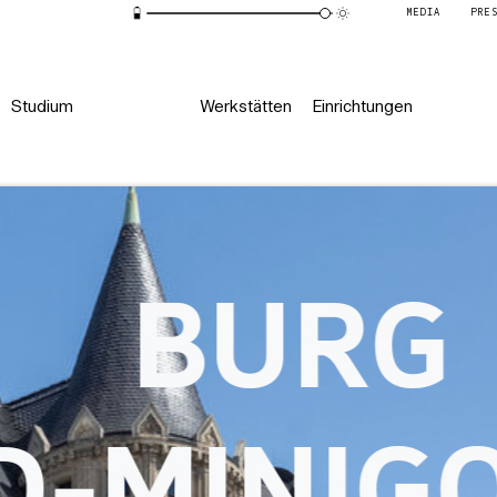
MEDIA
PRE
Studium
Werkstätten
Einrichtungen