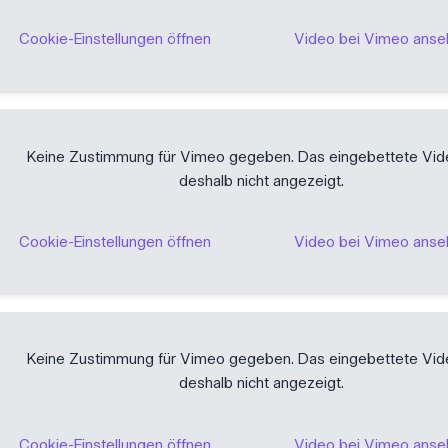
Cookie-Einstellungen öffnen
Video bei Vimeo ans
Keine Zustimmung für Vimeo gegeben. Das eingebettete Vid
deshalb nicht angezeigt.
Cookie-Einstellungen öffnen
Video bei Vimeo ans
Keine Zustimmung für Vimeo gegeben. Das eingebettete Vid
deshalb nicht angezeigt.
Cookie-Einstellungen öffnen
Video bei Vimeo ans