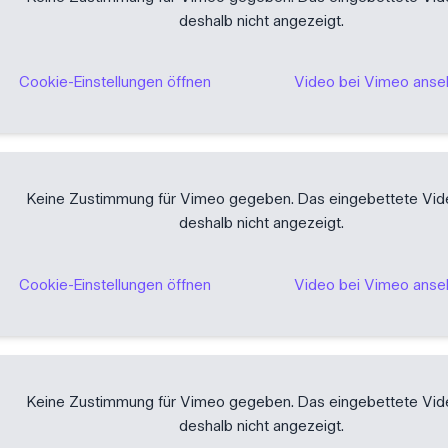
deshalb nicht angezeigt.
Cookie-Einstellungen öffnen
Video bei Vimeo ans
Keine Zustimmung für Vimeo gegeben. Das eingebettete Vid
deshalb nicht angezeigt.
Cookie-Einstellungen öffnen
Video bei Vimeo ans
Keine Zustimmung für Vimeo gegeben. Das eingebettete Vid
deshalb nicht angezeigt.