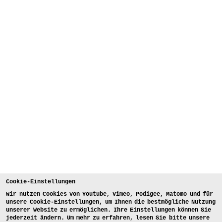
Cookie-Einstellungen
Wir nutzen Cookies von Youtube, Vimeo, Podigee, Matomo und für
unsere Cookie-Einstellungen, um Ihnen die bestmögliche Nutzung
unserer Website zu ermöglichen. Ihre Einstellungen können Sie
jederzeit ändern. Um mehr zu erfahren, lesen Sie bitte unsere