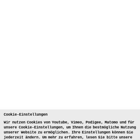
Cookie-Einstellungen
Wir nutzen Cookies von Youtube, Vimeo, Podigee, Matomo und für
unsere Cookie-Einstellungen, um Ihnen die bestmögliche Nutzung
unserer Website zu ermöglichen. Ihre Einstellungen können Sie
jederzeit ändern. Um mehr zu erfahren, lesen Sie bitte unsere