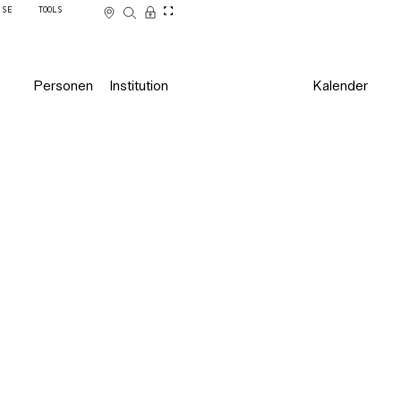
SSE
TOOLS
Personen
Institution
Kalender