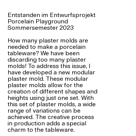
Entstanden im Entwurfsprojekt
Porcelain Playground
Sommersemester 2023
How many plaster molds are
needed to make a porcelain
tableware? We have been
discarding too many plaster
molds! To address this issue, I
have developed a new modular
plaster mold. These modular
plaster molds allow for the
creation of different shapes and
heights using just one set. With
this set of plaster molds, a wide
range of variations can be
achieved. The creative process
in production adds a special
charm to the tableware.