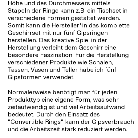
Höhe und des Durchmessers mittels
Stapeln der Ringe kann z.B. ein Tischset in
verschiedene Formen gestaltet werden.
Somit kann die Hersteller*in das komplette
Geschirrset mit nur fünf Gipsringen
herstellen. Das kreative Spiel in der
Herstellung verleiht dem Geschirr eine
besondere Faszination. Für die Herstellung
verschiedener Produkte wie Schalen,
Tassen, Vasen und Teller habe ich fünf
Gipsformen verwendet.
Normalerweise benötigt man für jeden
Produkttyp eine eigene Form, was sehr
zeitaufwendig ist und viel Arbeitsaufwand
bedeutet. Durch den Einsatz des
"Convertible Rings" kann der Gipsverbrauch
und die Arbeitszeit stark reduziert werden.