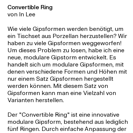
Convertible Ring
von In Lee
Wie viele Gipsformen werden benötigt, um
ein Tischset aus Porzellan herzustellen? Wir
haben zu viele Gipsformen weggeworfen!
Um dieses Problem zu losen, habe ich eine
neue, modulare Gipstorm entwickelt. Es
handelt sich um modulare Gipsformen, mit
denen verschiedene Formen und Höhen mit
nur einem Satz Gipsformen hergestellt
werden können. Mit diesem Satz von
Gipsformen kann man eine Vielzahl von
Varianten herstellen.
Der "Convertible Ring" ist eine innovative
modulare Gipsform, bestehend aus lediglich
fünf Ringen. Durch einfache Anpassung der