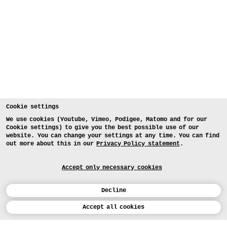
Cookie settings
We use cookies (Youtube, Vimeo, Podigee, Matomo and for our
Cookie settings) to give you the best possible use of our
website. You can change your settings at any time. You can find
out more about this in our
Privacy Policy statement
.
Accept only necessary cookies
Decline
Calendar
Accept all cookies