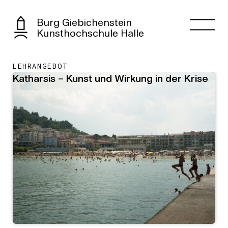
Burg Giebichenstein
Kunsthochschule Halle
LEHRANGEBOT
Katharsis – Kunst und Wirkung in der Krise