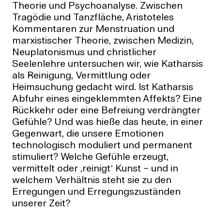
Theorie und Psychoanalyse. Zwischen
Tragödie und Tanzfläche, Aristoteles
Kommentaren zur Menstruation und
marxistischer Theorie, zwischen Medizin,
Neuplatonismus und christlicher
Seelenlehre untersuchen wir, wie Katharsis
als Reinigung, Vermittlung oder
Heimsuchung gedacht wird. Ist Katharsis
Abfuhr eines eingeklemmten Affekts? Eine
Rückkehr oder eine Befreiung verdrängter
Gefühle? Und was hieße das heute, in einer
Gegenwart, die unsere Emotionen
technologisch moduliert und permanent
stimuliert? Welche Gefühle erzeugt,
vermittelt oder ‚reinigt‘ Kunst – und in
welchem Verhältnis steht sie zu den
Erregungen und Erregungszuständen
unserer Zeit?