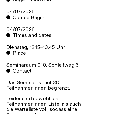
Registration end
04/07/2026
Course Begin
04/07/2026
Times and dates
Dienstag, 12.15–13.45 Uhr
Place
Seminaraum 010, Schleifweg 6
Contact
Das Seminar ist auf
30
Teilnehmer:innen
begrenzt.
Leider sind sowohl die
Teilnehmer:innen-Liste, als auch
die Warteliste voll, sodass eine