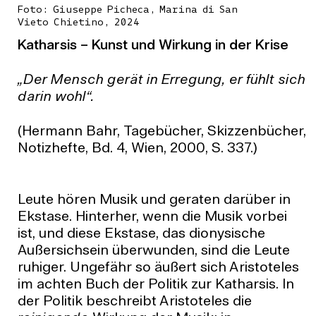
Foto: Giuseppe Picheca, Marina di San
Vieto Chietino, 2024
Katharsis – Kunst und Wirkung in der Krise
„Der Mensch gerät in Erregung, er fühlt sich
darin wohl“.
(Hermann Bahr, Tagebücher, Skizzenbücher,
Notizhefte, Bd. 4, Wien, 2000, S. 337.)
Leute hören Musik und geraten darüber in
Ekstase. Hinterher, wenn die Musik vorbei
ist, und diese Ekstase, das dionysische
Außersichsein überwunden, sind die Leute
ruhiger. Ungefähr so äußert sich Aristoteles
im achten Buch der Politik zur Katharsis. In
der Politik beschreibt Aristoteles die