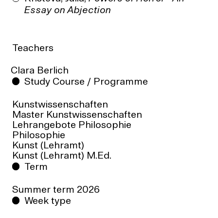
Essay on Abjection
Teachers
Clara Berlich
Study Course / Programme
Kunstwissenschaften
Master Kunstwissenschaften
Lehrangebote Philosophie
Philosophie
Kunst (Lehramt)
Kunst (Lehramt) M.Ed.
Term
Summer term
2026
Week type