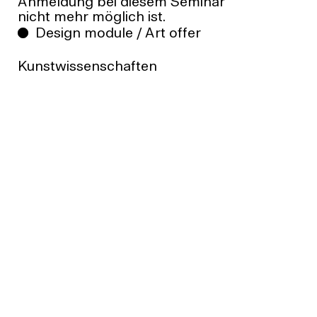
Anmeldung bei diesem Seminar
nicht mehr möglich ist.
Design module / Art offer
Kunstwissenschaften