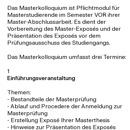
Das Masterkolloquium ist Pflichtmodul für
Masterstudierende im Semester VOR ihrer
Master-Abschlussarbeit. Es dient der
Vorbereitung des Master-Exposés und der
Präsentation des Exposés vor dem
Prüfungsausschuss des Studiengangs.
Das Masterkolloquium umfasst drei Termine:
1
Einführungsveranstaltung
Themen:
- Bestandteile der Masterprüfung
- Ablauf und Procedere der Anmeldung zur
Masterprüfung
- Erstellung Exposé Ihrer Masterthesis
- Hinweise zur Präsentation des Exposés