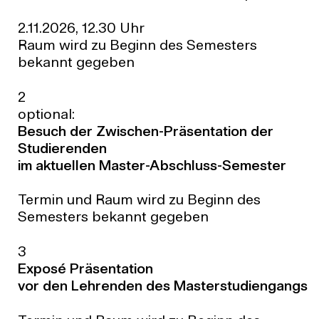
2.11.2026, 12.30 Uhr
Raum wird zu Beginn des Semesters
bekannt gegeben
2
optional:
Besuch der Zwischen-Präsentation der
Studierenden
im aktuellen Master-Abschluss-Semester
Termin und Raum wird zu Beginn des
Semesters bekannt gegeben
3
Exposé Präsentation
vor den Lehrenden des Masterstudiengangs