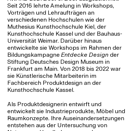
Seit 2016 lehrte Amelung in Workshops,
Vorträgen und Lehraufträgen an
verschiedenen Hochschulen wie der
Muthesius Kunsthochschule Kiel, der
Kunsthochschule Kassel und der Bauhaus-
Universität Weimar. Darüber hinaus
entwickelte sie Workshops im Rahmen der
Bildungskampagne
Entdecke Design
der
Stiftung Deutsches Design Museum in
Frankfurt am Main. Von 2018 bis 2022 war
sie Künstlerische Mitarbeiterin im
Fachbereich Produktdesign an der
Kunsthochschule Kassel.
Als Produktdesignerin entwirft und
entwickelt sie Industrieprodukte, Möbel und
Raumkonzepte. Ihre Auseinandersetzungen
entstehen aus der Untersuchung von