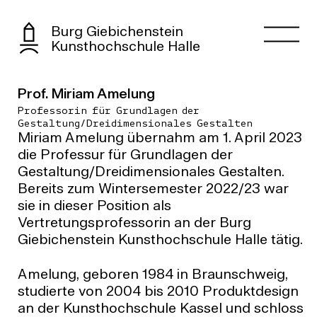
Burg Giebichenstein
Kunsthochschule Halle
Prof. Miriam Amelung
Professorin für Grundlagen der
Gestaltung/Dreidimensionales Gestalten
Miriam Amelung übernahm am 1. April 2023
die Professur für Grundlagen der
Gestaltung/Dreidimensionales Gestalten.
Bereits zum Wintersemester 2022/23 war
sie in dieser Position als
Vertretungsprofessorin an der Burg
Giebichenstein Kunsthochschule Halle tätig.
Amelung, geboren 1984 in Braunschweig,
studierte von 2004 bis 2010 Produktdesign
an der Kunsthochschule Kassel und schloss