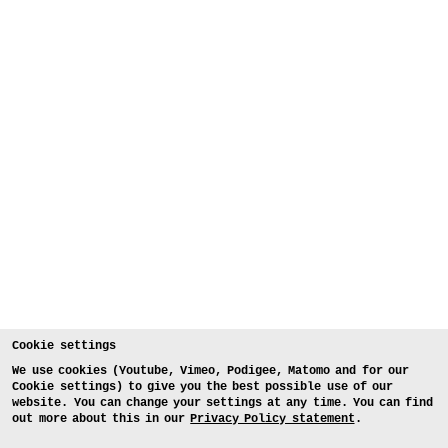
Cookie settings
We use cookies (Youtube, Vimeo, Podigee, Matomo and for our
Cookie settings) to give you the best possible use of our
website. You can change your settings at any time. You can find
out more about this in our
Privacy Policy statement
.