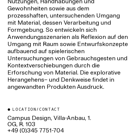
Nutzungen, Handhabungen und
Gewohnheiten sowie aus dem
prozesshaften, untersuchenden Umgang
mit Material, dessen Verarbeitung und
Formgebung. So entwickeln sich
Anwendungsszenarien als Reflexion auf den
Umgang mit Raum sowie Entwurfskonzepte
aufbauend auf spielerischen
Untersuchungen von Gebrauchsgesten und
Kontextverschiebungen durch die
Erforschung von Material. Die explorative
Herangehens– und Denkweise findet in
angewandten Produkten Ausdruck.
LOCATION/CONTACT
Campus Design, Villa-Anbau, 1.
OG, R. 103
+49 (0)345 7751-704