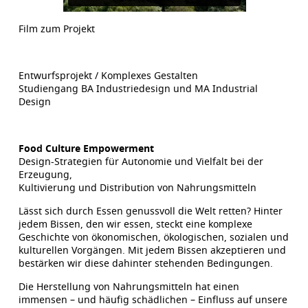
Film zum Projekt
Entwurfsprojekt / Komplexes Gestalten
Studiengang BA Industriedesign und MA Industrial
Design
Food Culture Empowerment
Design-Strategien für Autonomie und Vielfalt bei der
Erzeugung,
Kultivierung und Distribution von Nahrungsmitteln
Lässt sich durch Essen genussvoll die Welt retten? Hinter
jedem Bissen, den wir essen, steckt eine komplexe
Geschichte von ökonomischen, ökologischen, sozialen und
kulturellen Vorgängen. Mit jedem Bissen akzeptieren und
bestärken wir diese dahinter stehenden Bedingungen.
Die Herstellung von Nahrungsmitteln hat einen
immensen – und häufig schädlichen – Einfluss auf unsere