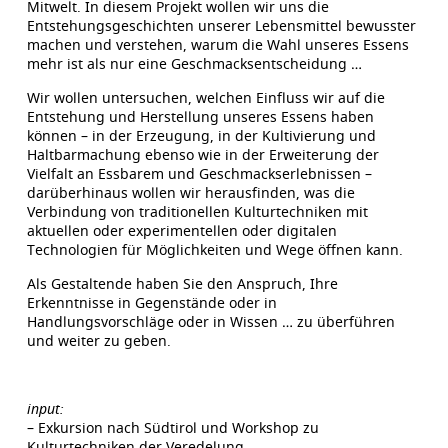
Mitwelt. In diesem Projekt wollen wir uns die
Entstehungsgeschichten unserer Lebensmittel bewusster
machen und verstehen, warum die Wahl unseres Essens
mehr ist als nur eine Geschmacksentscheidung …
Wir wollen untersuchen, welchen Einfluss wir auf die
Entstehung und Herstellung unseres Essens haben
können – in der Erzeugung, in der Kultivierung und
Haltbarmachung ebenso wie in der Erweiterung der
Vielfalt an Essbarem und Geschmackserlebnissen –
darüberhinaus wollen wir herausfinden, was die
Verbindung von traditionellen Kulturtechniken mit
aktuellen oder experimentellen oder digitalen
Technologien für Möglichkeiten und Wege öffnen kann.
Als Gestaltende haben Sie den Anspruch, Ihre
Erkenntnisse in Gegenstände oder in
Handlungsvorschläge oder in Wissen … zu überführen
und weiter zu geben.
input:
– Exkursion nach Südtirol und Workshop zu
Kulturtechniken der Veredelung