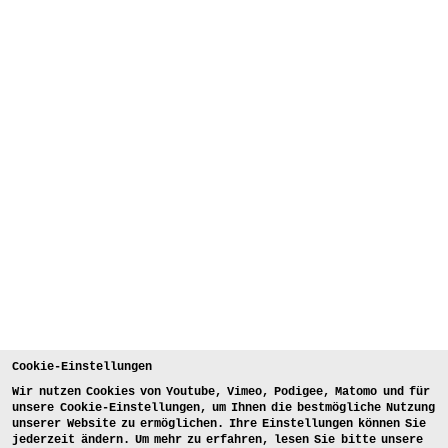
Cookie-Einstellungen
Wir nutzen Cookies von Youtube, Vimeo, Podigee, Matomo und für
unsere Cookie-Einstellungen, um Ihnen die bestmögliche Nutzung
unserer Website zu ermöglichen. Ihre Einstellungen können Sie
jederzeit ändern. Um mehr zu erfahren, lesen Sie bitte unsere