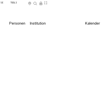
SSE
TOOLS
Personen
Institution
Kalender