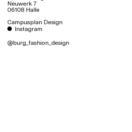
Neuwerk 7
06108 Halle
Campusplan Design
Instagram
@burg_fashion_design