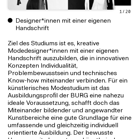
1
/
20
Designer*innen mit einer eigenen
Handschrift
Ziel des Studiums ist es, kreative
Modedesigner*innen mit einer eigenen
Handschrift auszubilden, die in innovativen
Konzepten Individualität,
Problembewusstsein und technisches
Know-how miteinander verbinden. Für ein
künstlerisches Modestudium ist das
Ausbildungsproﬁl der BURG eine nahezu
ideale Voraussetzung, schafft doch das
Miteinander bildender und angewandter
Kunstbereiche eine gute Grundlage für eine
umfassende und gleichzeitig individuell
orientierte Ausbildung. Der bewusste