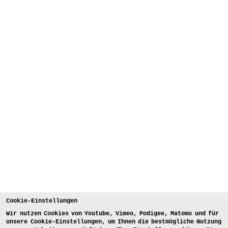
Cookie-Einstellungen
Wir nutzen Cookies von Youtube, Vimeo, Podigee, Matomo und für
unsere Cookie-Einstellungen, um Ihnen die bestmögliche Nutzung