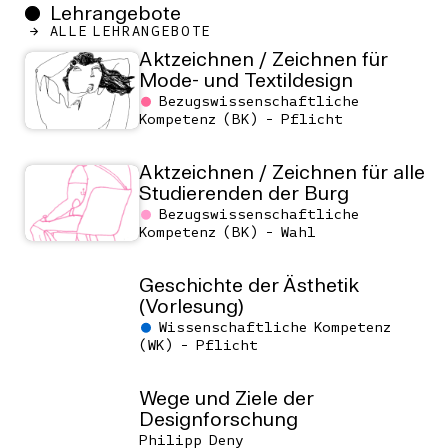
Lehrangebote
ALLE LEHRANGEBOTE
Aktzeichnen / Zeichnen für
Mode- und Textildesign
Bezugswissenschaftliche
Kompetenz (BK) - Pflicht
Aktzeichnen / Zeichnen für alle
Studierenden der Burg
Bezugswissenschaftliche
Kompetenz (BK) - Wahl
Geschichte der Ästhetik
(Vorlesung)
Wissenschaftliche Kompetenz
(WK) - Pflicht
Wege und Ziele der
Designforschung
Philipp Deny