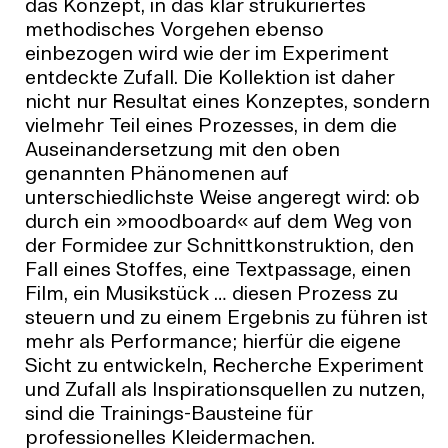
das Konzept, in das klar strukuriertes
methodisches Vorgehen ebenso
einbezogen wird wie der im Experiment
entdeckte Zufall. Die Kollektion ist daher
nicht nur Resultat eines Konzeptes, sondern
vielmehr Teil eines Prozesses, in dem die
Auseinandersetzung mit den oben
genannten Phänomenen auf
unterschiedlichste Weise angeregt wird: ob
durch ein »moodboard« auf dem Weg von
der Formidee zur Schnittkonstruktion, den
Fall eines Stoffes, eine Textpassage, einen
Film, ein Musikstück … diesen Prozess zu
steuern und zu einem Ergebnis zu führen ist
mehr als Performance; hierfür die eigene
Sicht zu entwickeln, Recherche Experiment
und Zufall als Inspirationsquellen zu nutzen,
sind die Trainings-Bausteine für
professionelles Kleidermachen.