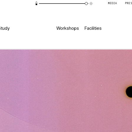
MEDIA
PRE
Study
Workshops
Facilities