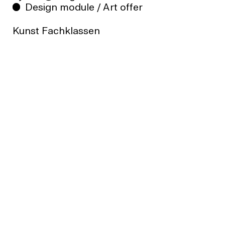
Design module / Art offer
Kunst Fachklassen