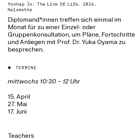
Yonhap Jo: The Line Of Life. 2024,
Halskette
Diplomand*innen treffen sich einmal im
Monat für zu einer Einzel- oder
Gruppenkonsultation, um Pläne, Fortschritte
und Anliegen mit Prof. Dr. Yuka Oyama zu
besprechen.
TERMINE
mittwochs 10:30 – 12 Uhr
15. April
27. Mai
17. Juni
Teachers