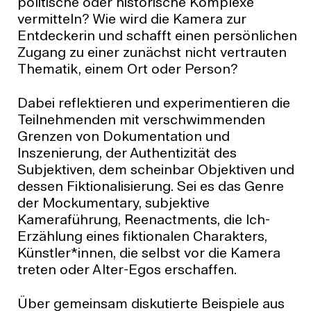
politische oder historische Komplexe
vermitteln? Wie wird die Kamera zur
Entdeckerin und schafft einen persönlichen
Zugang zu einer zunächst nicht vertrauten
Thematik, einem Ort oder Person?
Dabei reflektieren und experimentieren die
Teilnehmenden mit verschwimmenden
Grenzen von Dokumentation und
Inszenierung, der Authentizität des
Subjektiven, dem scheinbar Objektiven und
dessen Fiktionalisierung. Sei es das Genre
der Mockumentary, subjektive
Kameraführung, Reenactments, die Ich-
Erzählung eines fiktionalen Charakters,
Künstler*innen, die selbst vor die Kamera
treten oder Alter-Egos erschaffen.
Über gemeinsam diskutierte Beispiele aus