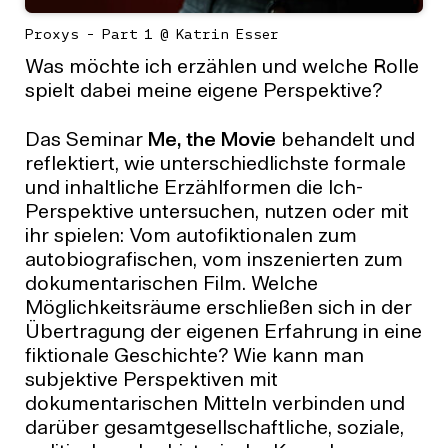
Proxys - Part 1 @ Katrin Esser
Was möchte ich erzählen und welche Rolle
spielt dabei meine eigene Perspektive?
Das Seminar
Me, the Movie
behandelt und
reflektiert, wie unterschiedlichste formale
und inhaltliche Erzählformen die Ich-
Perspektive untersuchen, nutzen oder mit
ihr spielen: Vom autofiktionalen zum
autobiografischen, vom inszenierten zum
dokumentarischen Film. Welche
Möglichkeitsräume erschließen sich in der
Übertragung der eigenen Erfahrung in eine
fiktionale Geschichte? Wie kann man
subjektive Perspektiven mit
dokumentarischen Mitteln verbinden und
darüber gesamtgesellschaftliche, soziale,