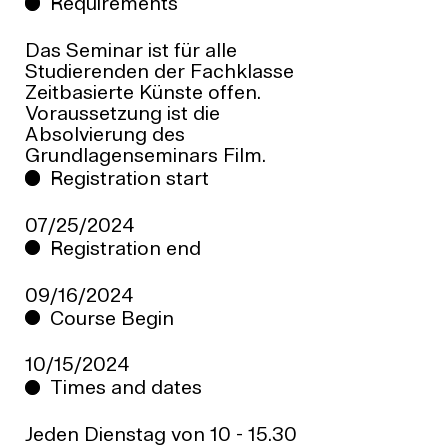
Requirements
Das Seminar ist für alle
Studierenden der Fachklasse
Zeitbasierte Künste offen.
Voraussetzung ist die
Absolvierung des
Grundlagenseminars Film.
Registration start
07/25/2024
Registration end
09/16/2024
Course Begin
10/15/2024
Times and dates
Jeden Dienstag von 10 - 15.30