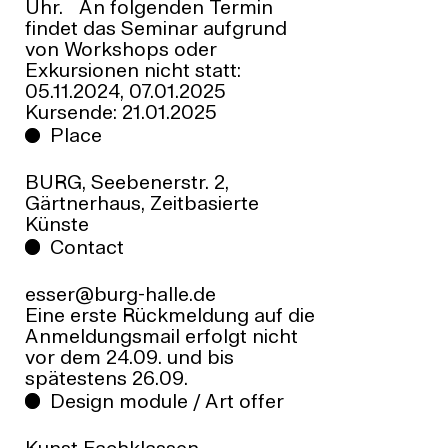
Uhr. An folgenden Termin
findet das Seminar aufgrund
von Workshops oder
Exkursionen nicht statt:
05.11.2024, 07.01.2025
Kursende: 21.01.2025
Place
BURG, Seebenerstr. 2,
Gärtnerhaus, Zeitbasierte
Künste
Contact
esser@burg-halle.de
Eine erste Rückmeldung auf die
Anmeldungsmail erfolgt nicht
vor dem 24.09. und bis
spätestens 26.09.
Design module / Art offer