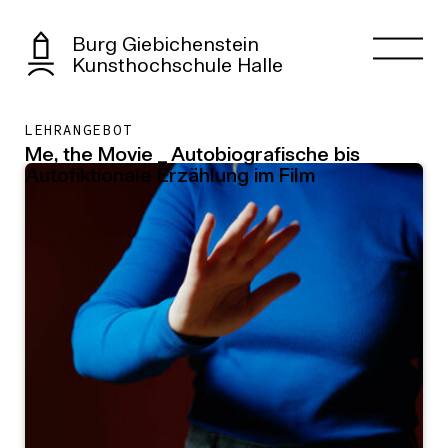
Burg Giebichenstein
Kunsthochschule Halle
LEHRANGEBOT
Me, the Movie _ Autobiografische bis
Autofiktionale Erzählung im Film