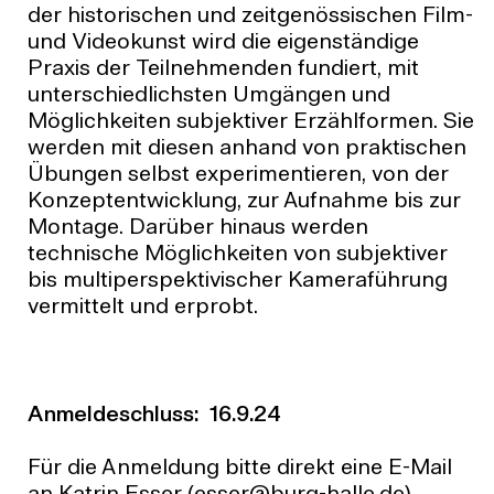
der historischen und zeitgenössischen Film-
und Videokunst wird die eigenständige
Praxis der Teilnehmenden fundiert, mit
unterschiedlichsten Umgängen und
Möglichkeiten subjektiver Erzählformen. Sie
werden mit diesen anhand von praktischen
Übungen selbst experimentieren, von der
Konzeptentwicklung, zur Aufnahme bis zur
Montage. Darüber hinaus werden
technische Möglichkeiten von subjektiver
bis multiperspektivischer Kameraführung
vermittelt und erprobt.
Anmeldeschluss: 16.9.24
Für die Anmeldung bitte direkt eine E-Mail