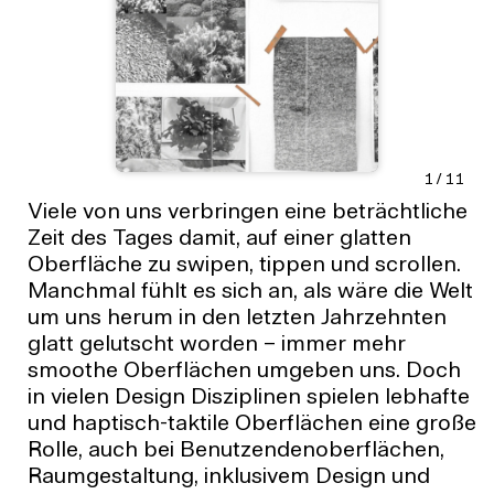
1
/
11
Viele von uns verbringen eine beträchtliche
Zeit des Tages damit, auf einer glatten
Oberfläche zu swipen, tippen und scrollen.
Manchmal fühlt es sich an, als wäre die Welt
um uns herum in den letzten Jahrzehnten
glatt gelutscht worden – immer mehr
smoothe Oberflächen umgeben uns. Doch
in vielen Design Disziplinen spielen lebhafte
und haptisch-taktile Oberflächen eine große
Rolle, auch bei Benutzendenoberflächen,
Raumgestaltung, inklusivem Design und