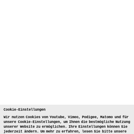
Cookie-Einstellungen
Wir nutzen Cookies von Youtube, Vimeo, Podigee, Matomo und für
unsere Cookie-Einstellungen, um Ihnen die bestmögliche Nutzung
unserer Website zu ermöglichen. Ihre Einstellungen können Sie
jederzeit ändern. Um mehr zu erfahren, lesen Sie bitte unsere