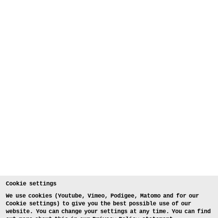
Cookie settings
We use cookies (Youtube, Vimeo, Podigee, Matomo and for our
Cookie settings) to give you the best possible use of our
website. You can change your settings at any time. You can find