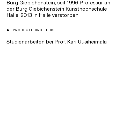
Burg Giebichenstein, seit 1996 Professur an
der Burg Giebichenstein Kunsthochschule
Halle. 2013 in Halle verstorben.
PROJEKTE UND LEHRE
Studienarbeiten bei Prof. Kari Uusiheimala