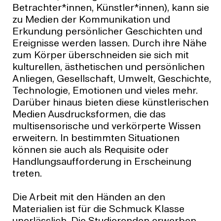
Betrachter*innen, Künstler*innen), kann sie
zu Medien der Kommunikation und
Erkundung persönlicher Geschichten und
Ereignisse werden lassen. Durch ihre Nähe
zum Körper überschneiden sie sich mit
kulturellen, ästhetischen und persönlichen
Anliegen, Gesellschaft, Umwelt, Geschichte,
Technologie, Emotionen und vieles mehr.
Darüber hinaus bieten diese künstlerischen
Medien Ausdrucksformen, die das
multisensorische und verkörperte Wissen
erweitern. In bestimmten Situationen
können sie auch als Requisite oder
Handlungsaufforderung in Erscheinung
treten.
Die Arbeit mit den Händen an den
Materialien ist für die Schmuck Klasse