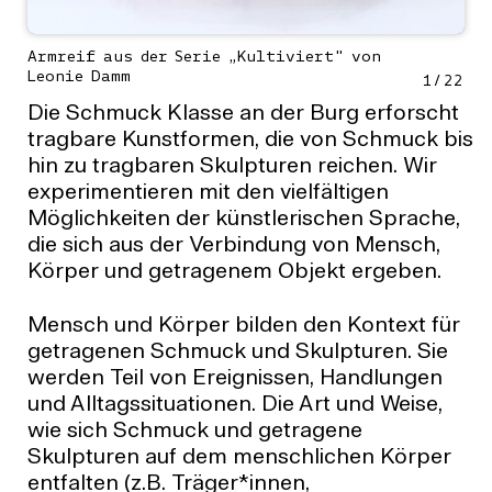
Armreif aus der Serie „Kultiviert" von
Leonie Damm
1
/
22
Die Schmuck Klasse an der Burg erforscht
tragbare Kunstformen, die von Schmuck bis
hin zu tragbaren Skulpturen reichen. Wir
experimentieren mit den vielfältigen
Möglichkeiten der künstlerischen Sprache,
die sich aus der Verbindung von Mensch,
Körper und getragenem Objekt ergeben.
Mensch und Körper bilden den Kontext für
getragenen Schmuck und Skulpturen. Sie
werden Teil von Ereignissen, Handlungen
und Alltagssituationen. Die Art und Weise,
wie sich Schmuck und getragene
Skulpturen auf dem menschlichen Körper
entfalten (z.B. Träger*innen,