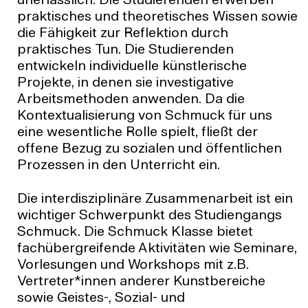
unerlässlich. Die Studierenden erwerben
praktisches und theoretisches Wissen sowie
die Fähigkeit zur Reflektion durch
praktisches Tun. Die Studierenden
entwickeln individuelle künstlerische
Projekte, in denen sie investigative
Arbeitsmethoden anwenden. Da die
Kontextualisierung von Schmuck für uns
eine wesentliche Rolle spielt, fließt der
offene Bezug zu sozialen und öffentlichen
Prozessen in den Unterricht ein.
Die interdisziplinäre Zusammenarbeit ist ein
wichtiger Schwerpunkt des Studiengangs
Schmuck. Die Schmuck Klasse bietet
fachübergreifende Aktivitäten wie Seminare,
Vorlesungen und Workshops mit z.B.
Vertreter*innen anderer Kunstbereiche
sowie Geistes-, Sozial- und