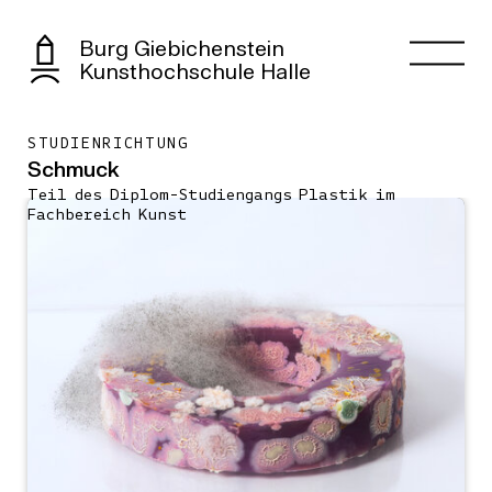
Burg Giebichenstein
Kunsthochschule Halle
STUDIENRICHTUNG
Schmuck
Teil des Diplom-Studiengangs Plastik im
Fachbereich Kunst