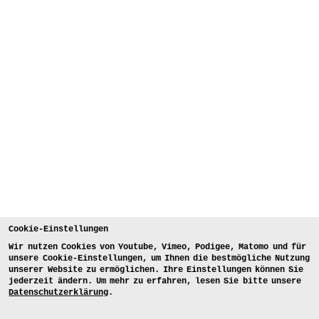
Cookie-Einstellungen
Wir nutzen Cookies von Youtube, Vimeo, Podigee, Matomo und für
unsere Cookie-Einstellungen, um Ihnen die bestmögliche Nutzung
unserer Website zu ermöglichen. Ihre Einstellungen können Sie
jederzeit ändern. Um mehr zu erfahren, lesen Sie bitte unsere
Datenschutzerklärung
.