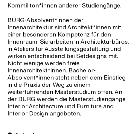
Kommiliton*innen anderer Studiengänge.
BURG-Absolvent*innen der
Innenarchitektur sind Architekt*innen mit
einer besonderen Kompetenz für den
Innenraum. Sie arbeiten in Architektur­büros,
in Ateliers für Ausstellungsgestaltung und
wirken entscheidend bei Setdesigns mit.
Nicht wenige werden freie
Innenarchitekt*innen. Bachelor-
Absolvent*innen steht neben dem Einstieg
in die Praxis der Weg zu einem
weiterführenden Masterstudium offen. An
der BURG werden die Masterstudiengänge
Interior Architecture und Furniture and
Interior Design angeboten.