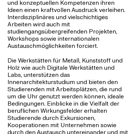
und konzeptuellen Kompetenzen ihren
Ideen einen kraftvollen Ausdruck verleihen.
Interdisziplinäres und vielschichtiges
Arbeiten wird auch mit
studiengangsübergreifenden Projekten,
Workshops sowie internationalen
Austauschmöglichkeiten forciert.
Die Werkstätten für Metall, Kunststoff und
Holz wie auch Digitale Werkstätten und
Labs, unterstützen das
Innenarchitekturstudium und bieten den
Studierenden mit Arbeitsplätzen, die rund
um die Uhr genutzt werden können, ideale
Bedingungen. Einblicke in die Vielfalt der
beruflichen Wirkungsfelder erhalten
Studierende durch Exkursionen,
Kooperationen mit Unternehmen sowie
durch den Austausch untereinander und mit