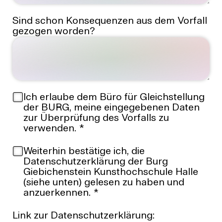
Sind schon Konsequenzen aus dem Vorfall
gezogen worden?
Ich erlaube dem Büro für Gleichstellung
der BURG, meine eingegebenen Daten
zur Überprüfung des Vorfalls zu
verwenden.
*
Weiterhin bestätige ich, die
Datenschutzerklärung der Burg
Giebichenstein Kunsthochschule Halle
(siehe unten) gelesen zu haben und
anzuerkennen.
*
Link zur Datenschutzerklärung: