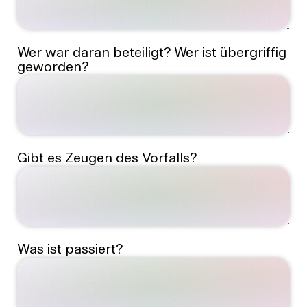
Wer war daran beteiligt? Wer ist übergriffig
geworden?
Gibt es Zeugen des Vorfalls?
Was ist passiert?