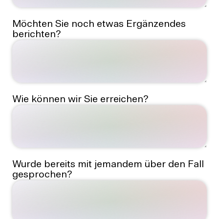
Möchten Sie noch etwas Ergänzendes
berichten?
Wie können wir Sie erreichen?
Wurde bereits mit jemandem über den Fall
gesprochen?