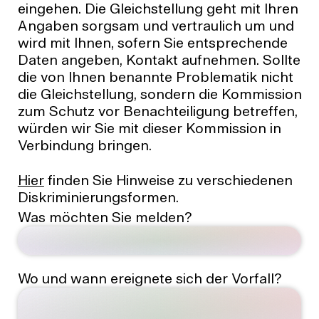
eingehen. Die Gleichstellung geht mit Ihren
Angaben sorgsam und vertraulich um und
wird mit Ihnen, sofern Sie entsprechende
Daten angeben, Kontakt aufnehmen. Sollte
die von Ihnen benannte Problematik nicht
die Gleichstellung, sondern die Kommission
zum Schutz vor Benachteiligung betreffen,
würden wir Sie mit dieser Kommission in
Verbindung bringen.
Hier
finden Sie Hinweise zu verschiedenen
Diskriminierungsformen.
Was möchten Sie melden?
Wo und wann ereignete sich der Vorfall?