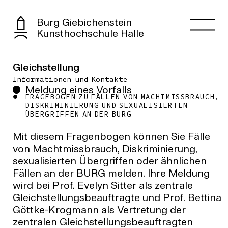
Burg Giebichenstein
Kunsthochschule Halle
Gleichstellung
Informationen und Kontakte
Meldung eines Vorfalls
FRAGEBOGEN ZU FÄLLEN VON MACHTMISSBRAUCH,
DISKRIMINIERUNG UND SEXUALISIERTEN
ÜBERGRIFFEN AN DER BURG
Mit diesem Fragenbogen können Sie Fälle
von Machtmissbrauch, Diskriminierung,
sexualisierten Übergriffen oder ähnlichen
Fällen an der BURG melden. Ihre Meldung
wird bei Prof. Evelyn Sitter als zentrale
Gleichstellungsbeauftragte und Prof. Bettina
Göttke-Krogmann als Vertretung der
zentralen Gleichstellungsbeauftragten