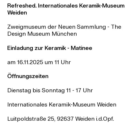
Refreshed. Internationales Keramik-Museum
Weiden
Zweigmuseum der Neuen Sammlung - The
Design Museum München
Einladung zur Keramik - Matinee
am 16.11.2025 um 11 Uhr
Öffnungszeiten
Dienstag bis Sonntag 11 - 17 Uhr
Internationales Keramik-Museum Weiden
Luitpoldstraße 25, 92637 Weiden i.d.Opf.