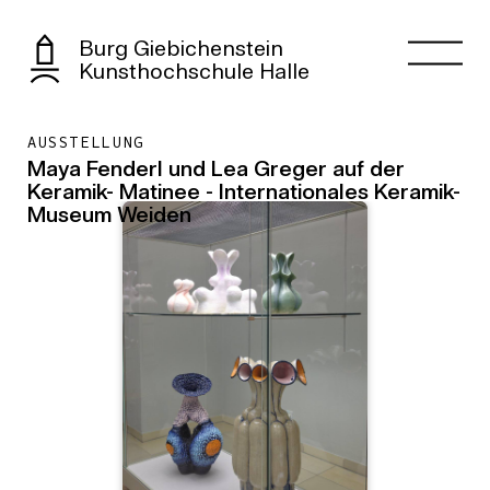
Burg Giebichenstein
Kunsthochschule Halle
AUSSTELLUNG
Maya Fenderl und Lea Greger auf der
Keramik- Matinee - Internationales Keramik-
Museum Weiden