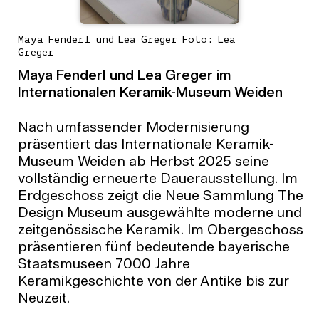
Maya Fenderl und Lea Greger Foto: Lea
Greger
Maya Fenderl und Lea Greger im
Internationalen Keramik-Museum Weiden
Nach umfassender Modernisierung
präsentiert das Internationale Keramik-
Museum Weiden ab Herbst 2025 seine
vollständig erneuerte Dauerausstellung. Im
Erdgeschoss zeigt die Neue Sammlung The
Design Museum ausgewählte moderne und
zeitgenössische Keramik. Im Obergeschoss
präsentieren fünf bedeutende bayerische
Staatsmuseen 7000 Jahre
Keramikgeschichte von der Antike bis zur
Neuzeit.