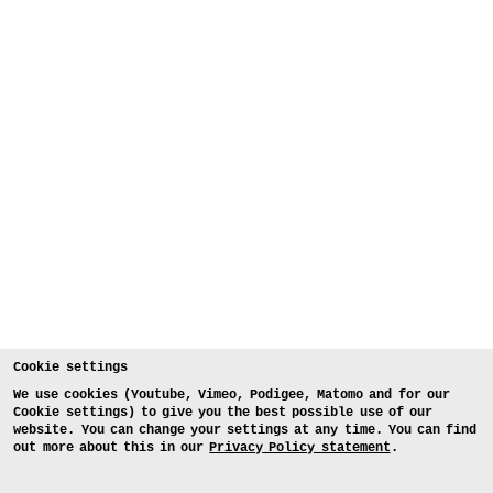
Cookie settings
We use cookies (Youtube, Vimeo, Podigee, Matomo and for our
Cookie settings) to give you the best possible use of our
website. You can change your settings at any time. You can find
out more about this in our
Privacy Policy statement
.