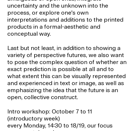
uncertainty and the unknown into the
process, or explore one's own
interpretations and additions to the printed
products in a formal-aesthetic and
conceptual way.
Last but not least, in addition to showing a
variety of perspective futures, we also want
to pose the complex question of whether an
exact prediction is possible at all and to
what extent this can be visually represented
and experienced in text or image, as well as
emphasizing the idea that the future is an
open, collective construct.
Intro workshop: October 7 to 11
(introductory week)
every Monday, 14:30 to 18/19, our focus