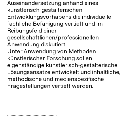
Auseinandersetzung anhand eines
künstlerisch-gestalterischen
Entwicklungsvorhabens die individuelle
fachliche Befähigung vertieft und im
Reibungsfeld einer
gesellschaftlichen/professionellen
Anwendung diskutiert.
Unter Anwendung von Methoden
künstlerischer Forschung sollen
eigenständige künstlerisch-gestalterische
Lösungsansatze entwickelt und inhaltliche,
methodische und medienspezifische
Fragestellungen vertieft werden.
...........................................