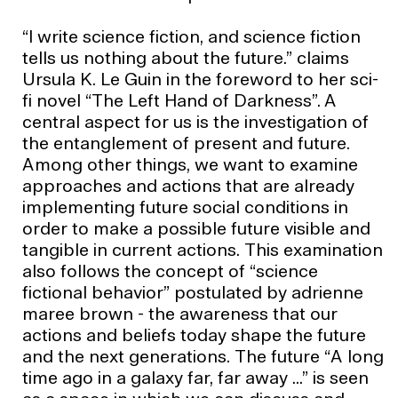
“I write science fiction, and science fiction
tells us nothing about the future.” claims
Ursula K. Le Guin in the foreword to her sci-
fi novel “The Left Hand of Darkness”. A
central aspect for us is the investigation of
the entanglement of present and future.
Among other things, we want to examine
approaches and actions that are already
implementing future social conditions in
order to make a possible future visible and
tangible in current actions. This examination
also follows the concept of “science
fictional behavior” postulated by adrienne
maree brown - the awareness that our
actions and beliefs today shape the future
and the next generations. The future “A long
time ago in a galaxy far, far away ...” is seen