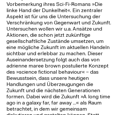
Vorbemerkung ihres Sci-Fi-Romans »Die
linke Hand der Dunkelheit«. Ein zentraler
Aspekt ist für uns die Untersuchung der
Verschränkung von Gegenwart und Zukunft.
Untersuchen wollen wir u.a. Ansätze und
Aktionen, die schon jetzt zukünftige
gesellschaftliche Zustände umsetzen, um
eine mögliche Zukunft im aktuellen Handeln
sichtbar und erlebbar zu machen. Dieser
Auseinandersetzung folgt auch das von
adrienne maree brown postulierte Konzept
des »science fictional behaviour« – das
Bewusstsein, dass unsere heutigen
Handlungen und Überzeugungen die
Zukunft und die nächsten Generationen
formen. Dabei wird die Zukunft »A long time
ago in a galaxy far, far away …« als Raum
betrachtet, in dem wir gemeinsam