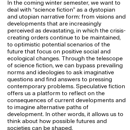
In the coming winter semester, we want to
deal with “science fiction” as a dystopian
and utopian narrative form: from visions and
developments that are increasingly
perceived as devastating, in which the crisis-
creating orders continue to be maintained,
to optimistic potential scenarios of the
future that focus on positive social and
ecological changes. Through the telescope
of science fiction, we can bypass prevailing
norms and ideologies to ask imaginative
questions and find answers to pressing
contemporary problems. Speculative fiction
offers us a platform to reflect on the
consequences of current developments and
to imagine alternative paths of
development. In other words, it allows us to
think about how possible futures and
societies can be shaped.