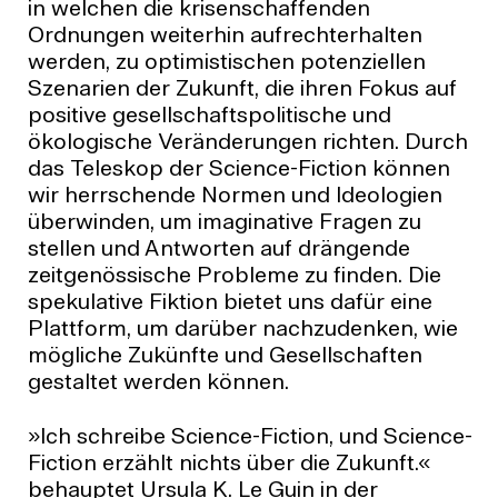
in welchen die krisenschaffenden
Ordnungen weiterhin aufrechterhalten
werden, zu optimistischen potenziellen
Szenarien der Zukunft, die ihren Fokus auf
positive gesellschaftspolitische und
ökologische Veränderungen richten. Durch
das Teleskop der Science-Fiction können
wir herrschende Normen und Ideologien
überwinden, um imaginative Fragen zu
stellen und Antworten auf drängende
zeitgenössische Probleme zu finden. Die
spekulative Fiktion bietet uns dafür eine
Plattform, um darüber nachzudenken, wie
mögliche Zukünfte und Gesellschaften
gestaltet werden können.
»Ich schreibe Science-Fiction, und Science-
Fiction erzählt nichts über die Zukunft.«
behauptet Ursula K. Le Guin in der