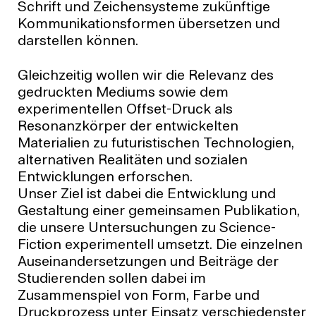
Schrift und Zeichensysteme zukünftige
Kommunikationsformen übersetzen und
darstellen können.
Gleichzeitig wollen wir die Relevanz des
gedruckten Mediums sowie dem
experimentellen Offset-Druck als
Resonanzkörper der entwickelten
Materialien zu futuristischen Technologien,
alternativen Realitäten und sozialen
Entwicklungen erforschen.
Unser Ziel ist dabei die Entwicklung und
Gestaltung einer gemeinsamen Publikation,
die unsere Untersuchungen zu Science-
Fiction experimentell umsetzt. Die einzelnen
Auseinandersetzungen und Beiträge der
Studierenden sollen dabei im
Zusammenspiel von Form, Farbe und
Druckprozess unter Einsatz verschiedenster