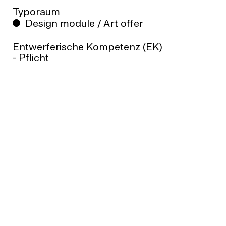
Typoraum
Design module / Art offer
Entwerferische Kompetenz (EK)
- Pflicht