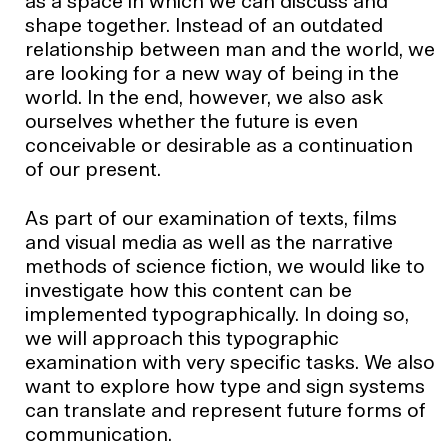
as a space in which we can discuss and
shape together. Instead of an outdated
relationship between man and the world, we
are looking for a new way of being in the
world. In the end, however, we also ask
ourselves whether the future is even
conceivable or desirable as a continuation
of our present.
As part of our examination of texts, films
and visual media as well as the narrative
methods of science fiction, we would like to
investigate how this content can be
implemented typographically. In doing so,
we will approach this typographic
examination with very specific tasks. We also
want to explore how type and sign systems
can translate and represent future forms of
communication.