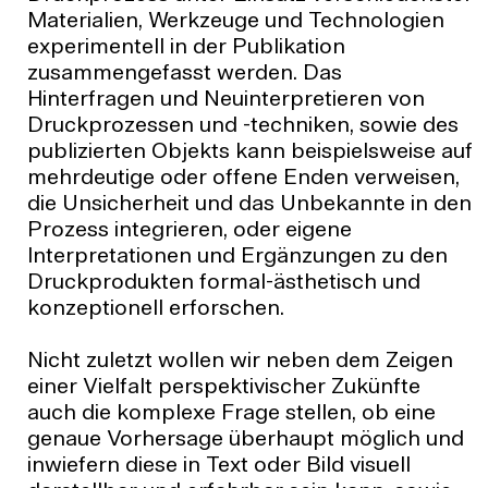
Materialien, Werkzeuge und Technologien
experimentell in der Publikation
zusammengefasst werden. Das
Hinterfragen und Neuinterpretieren von
Druckprozessen und -techniken, sowie des
publizierten Objekts kann beispielsweise auf
mehrdeutige oder offene Enden verweisen,
die Unsicherheit und das Unbekannte in den
Prozess integrieren, oder eigene
Interpretationen und Ergänzungen zu den
Druckprodukten formal-ästhetisch und
konzeptionell erforschen.
Nicht zuletzt wollen wir neben dem Zeigen
einer Vielfalt perspektivischer Zukünfte
auch die komplexe Frage stellen, ob eine
genaue Vorhersage überhaupt möglich und
inwiefern diese in Text oder Bild visuell