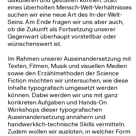
diskutieren und gestalten können. Statt
eines überholten Mensch-Welt-Verhältnisses
suchen wir eine neue Art des In-der-Welt-
Seins. Am Ende fragen wir uns aber auch,
ob die Zukunft als Fortsetzung unserer
Gegenwart überhaupt vorstellbar oder
wünschenswert ist.
Im Rahmen unserer Auseinandersetzung mit
Texten, Filmen, Musik und visuellen Medien
sowie den Erzählmethoden der Science
Fiction möchten wir untersuchen, wie diese
Inhalte typografisch umgesetzt werden
können. Dabei werden wir uns mit ganz
konkreten Aufgaben und Hands-On
Workshops dieser typografischen
Auseinandersetzung annähern und
handwerklich-technische Skills vermitteln.
Zudem wollen wir ausloten, in welcher Form