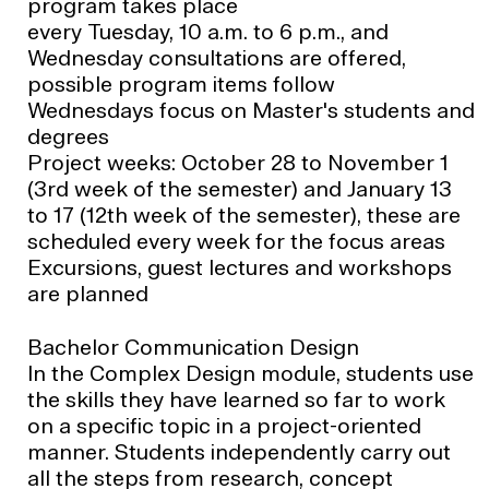
program takes place
every Tuesday, 10 a.m. to 6 p.m., and
Wednesday consultations are offered,
possible program items follow
Wednesdays focus on Master's students and
degrees
Project weeks: October 28 to November 1
(3rd week of the semester) and January 13
to 17 (12th week of the semester), these are
scheduled every week for the focus areas
Excursions, guest lectures and workshops
are planned
Bachelor Communication Design
In the Complex Design module, students use
the skills they have learned so far to work
on a specific topic in a project-oriented
manner. Students independently carry out
all the steps from research, concept