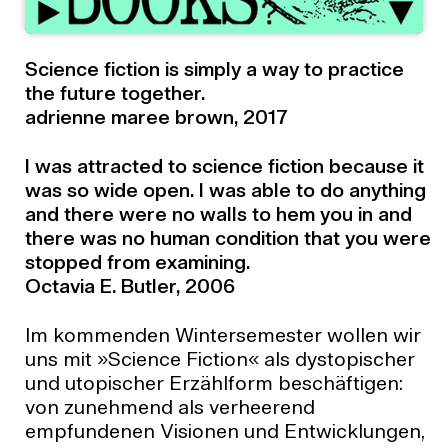
Science fiction is simply a way to practice
the future together.
adrienne maree brown, 2017
I was attracted to science fiction because it
was so wide open. I was able to do anything
and there were no walls to hem you in and
there was no human condition that you were
stopped from examining.
Octavia E. Butler, 2006
Im kommenden Wintersemester wollen wir
uns mit »Science Fiction« als dystopischer
und utopischer Erzählform beschäftigen:
von zunehmend als verheerend
empfundenen Visionen und Entwicklungen,