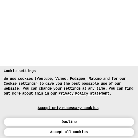
Cookie settings
We use cookies (Youtube, Vimeo, Podigee, Matomo and for our
Cookie settings) to give you the best possible use of our
website. You can change your settings at any time. You can find
out more about this in our
Privacy Policy statement
.
Accept only necessary cookies
Decline
Calendar
Accept all cookies