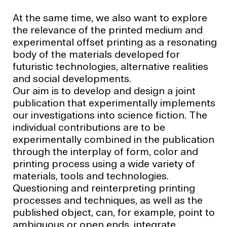
At the same time, we also want to explore
the relevance of the printed medium and
experimental offset printing as a resonating
body of the materials developed for
futuristic technologies, alternative realities
and social developments.
Our aim is to develop and design a joint
publication that experimentally implements
our investigations into science fiction. The
individual contributions are to be
experimentally combined in the publication
through the interplay of form, color and
printing process using a wide variety of
materials, tools and technologies.
Questioning and reinterpreting printing
processes and techniques, as well as the
published object, can, for example, point to
ambiguous or open ends, integrate