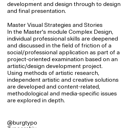
development and design through to design
and final presentation.
Master Visual Strategies and Stories
In the Master's module Complex Design,
individual professional skills are deepened
and discussed in the field of friction of a
social/professional application as part of a
project-oriented examination based on an
artistic/design development project.
Using methods of artistic research,
independent artistic and creative solutions
are developed and content-related,
methodological and media-specific issues
are explored in depth.
@burgtypo