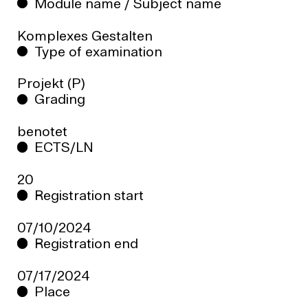
Module name / Subject name
Komplexes Gestalten
Type of examination
Projekt (P)
Grading
benotet
ECTS/LN
20
Registration start
07/10/2024
Registration end
07/17/2024
Place