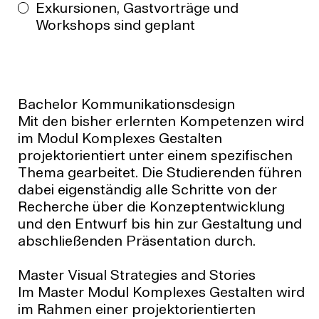
Exkursionen, Gastvorträge und
Workshops sind geplant
Bachelor Kommunikationsdesign
Mit den bisher erlernten Kompetenzen wird
im Modul Komplexes Gestalten
projektorientiert unter einem spezifischen
Thema gearbeitet. Die Studierenden führen
dabei eigenständig alle Schritte von der
Recherche über die Konzeptentwicklung
und den Entwurf bis hin zur Gestaltung und
abschließenden Präsentation durch.
Master Visual Strategies and Stories
Im Master Modul Komplexes Gestalten wird
im Rahmen einer projektorientierten