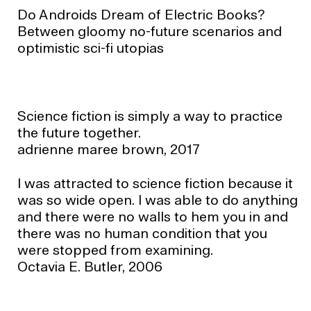
Do Androids Dream of Electric Books?
Between gloomy no-future scenarios and
optimistic sci-fi utopias
Science fiction is simply a way to practice
the future together.
adrienne maree brown, 2017
I was attracted to science fiction because it
was so wide open. I was able to do anything
and there were no walls to hem you in and
there was no human condition that you
were stopped from examining.
Octavia E. Butler, 2006