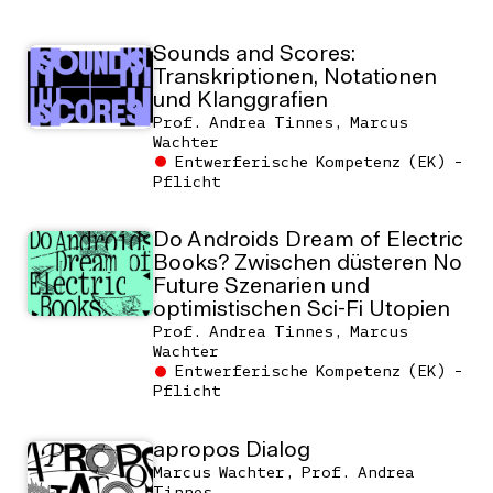
Sounds and Scores:
Transkriptionen, Notationen
und Klanggrafien
Prof. Andrea Tinnes, Marcus
Wachter
Entwerferische Kompetenz (EK) -
Pflicht
Do Androids Dream of Electric
Books? Zwischen düsteren No
Future Szenarien und
optimistischen Sci-Fi Utopien
Prof. Andrea Tinnes, Marcus
Wachter
Entwerferische Kompetenz (EK) -
Pflicht
apropos Dialog
Marcus Wachter, Prof. Andrea
Tinnes