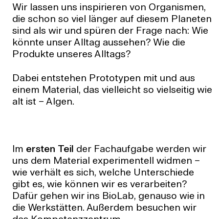
Wir lassen uns inspirieren von Organismen,
die schon so viel länger auf diesem Planeten
sind als wir und spüren der Frage nach: Wie
könnte unser Alltag aussehen? Wie die
Produkte unseres Alltags?
Dabei entstehen Prototypen mit und aus
einem Material, das vielleicht so vielseitig wie
alt ist – Algen.
Im
ersten Teil
der Fachaufgabe werden wir
uns dem Material experimentell widmen –
wie verhält es sich, welche Unterschiede
gibt es, wie können wir es verarbeiten?
Dafür gehen wir ins BioLab, genauso wie in
die Werkstätten. Außerdem besuchen wir