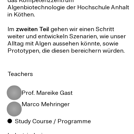
das Kompetenzzentrum
Algenbiotechnologie der Hochschule Anhalt
in Köthen.
Im
zweiten Teil
gehen wir einen Schritt
weiter und entwickeln Szenarien, wie unser
Alltag mit Algen aussehen könnte, sowie
Prototypen, die diesen bereichern würden.
Teachers
Prof. Mareike Gast
Marco Mehringer
Study Course / Programme