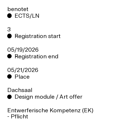
benotet
ECTS/LN
3
Registration start
05/19/2026
Registration end
05/21/2026
Place
Dachsaal
Design module / Art offer
Entwerferische Kompetenz (EK)
- Pflicht