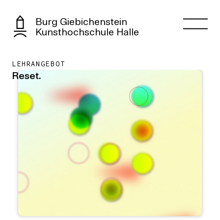
Burg Giebichenstein
Kunsthochschule Halle
LEHRANGEBOT
Reset.