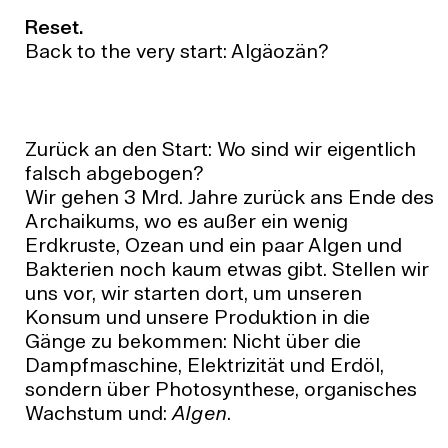
Reset.
Back to the very start: Algäozän?
Zurück an den Start: Wo sind wir eigentlich
falsch abgebogen?
Wir gehen 3 Mrd. Jahre zurück ans Ende des
Archaikums, wo es außer ein wenig
Erdkruste, Ozean und ein paar Algen und
Bakterien noch kaum etwas gibt. Stellen wir
uns vor, wir starten dort, um unseren
Konsum und unsere Produktion in die
Gänge zu bekommen: Nicht über die
Dampfmaschine, Elektrizität und Erdöl,
sondern über Photosynthese, organisches
Wachstum und:
Algen
.