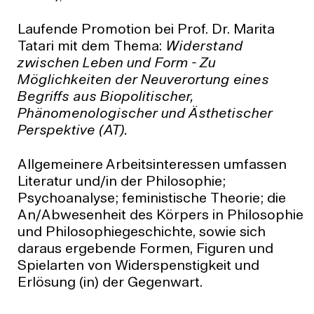
Laufende Promotion bei Prof. Dr. Marita
Tatari mit dem Thema:
Widerstand
zwischen Leben und Form - Zu
Möglichkeiten der Neuverortung eines
Begriffs aus Biopolitischer,
Phänomenologischer und Ästhetischer
Perspektive (AT).
Allgemeinere Arbeitsinteressen umfassen
Literatur und/in der Philosophie;
Psychoanalyse; feministische Theorie; die
An/Abwesenheit des Körpers in Philosophie
und Philosophiegeschichte, sowie sich
daraus ergebende Formen, Figuren und
Spielarten von Widerspenstigkeit und
Erlösung (in) der Gegenwart.