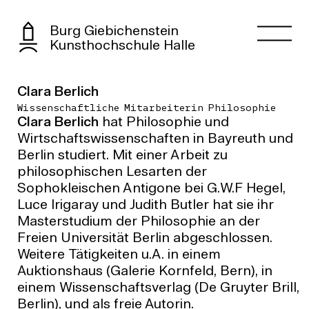
Burg Giebichenstein
Kunsthochschule Halle
Clara Berlich
Wissenschaftliche Mitarbeiterin Philosophie
Clara Berlich
hat Philosophie und
Wirtschaftswissenschaften in Bayreuth und
Berlin studiert. Mit einer Arbeit zu
philosophischen Lesarten der
Sophokleischen Antigone bei G.W.F Hegel,
Luce Irigaray und Judith Butler hat sie ihr
Masterstudium der Philosophie an der
Freien Universität Berlin abgeschlossen.
Weitere Tätigkeiten u.A. in einem
Auktionshaus (Galerie Kornfeld, Bern), in
einem Wissenschaftsverlag (De Gruyter Brill,
Berlin), und als freie Autorin.