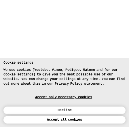
Cookie settings
We use cookies (Youtube, Vimeo, Podigee, Matomo and for our
Cookie settings) to give you the best possible use of our
website. You can change your settings at any time. You can find
out more about this in our
Privacy Policy statement
.
Accept only necessary cookies
Decline
Calendar
Accept all cookies