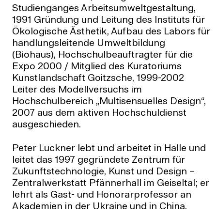
Studienganges Arbeitsumweltgestaltung,
1991 Gründung und Leitung des Instituts für
Ökologische Ästhetik, Aufbau des Labors für
handlungsleitende Umweltbildung
(Biohaus), Hochschulbeauftragter für die
Expo 2000 / Mitglied des Kuratoriums
Kunstlandschaft Goitzsche, 1999-2002
Leiter des Modellversuchs im
Hochschulbereich „Multisensuelles Design“,
2007 aus dem aktiven Hochschuldienst
ausgeschieden.
Peter Luckner lebt und arbeitet in Halle und
leitet das 1997 gegründete Zentrum für
Zukunftstechnologie, Kunst und Design –
Zentralwerkstatt Pfännerhall im Geiseltal; er
lehrt als Gast- und Honorarprofessor an
Akademien in der Ukraine und in China.