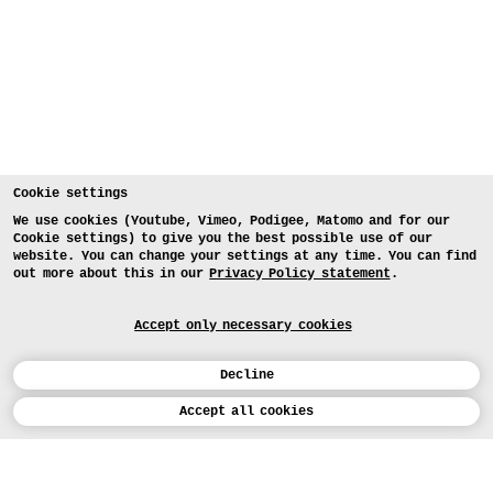
Cookie settings
We use cookies (Youtube, Vimeo, Podigee, Matomo and for our
Cookie settings) to give you the best possible use of our
website. You can change your settings at any time. You can find
out more about this in our
Privacy Policy statement
.
Accept only necessary cookies
Decline
Calendar
Accept all cookies
DEUTSCH
Art