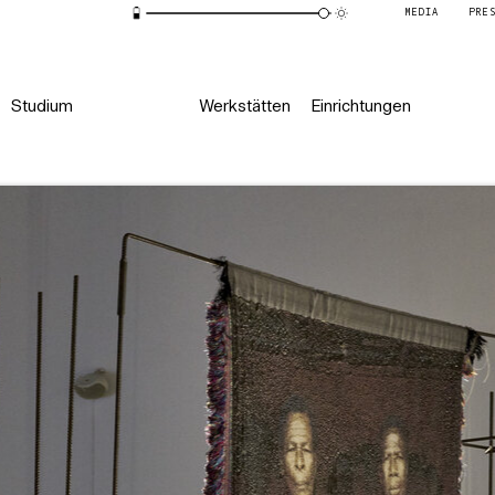
MEDIA
PRE
Studium
Werkstätten
Einrichtungen