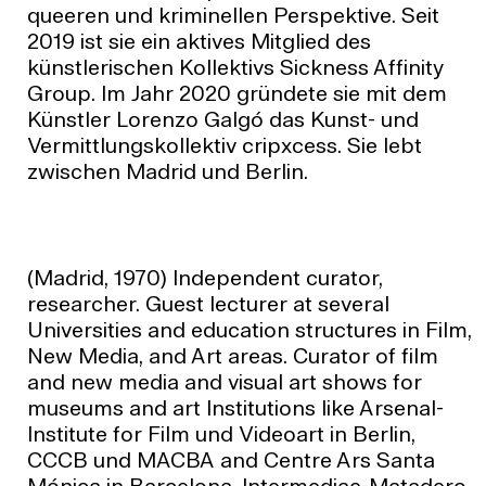
queeren und kriminellen Perspektive. Seit
2019 ist sie ein aktives Mitglied des
künstlerischen Kollektivs Sickness Affinity
Group. Im Jahr 2020 gründete sie mit dem
Künstler Lorenzo Galgó das Kunst- und
Vermittlungskollektiv cripxcess. Sie lebt
zwischen Madrid und Berlin.
(Madrid, 1970) Independent curator,
researcher. Guest lecturer at several
Universities and education structures in Film,
New Media, and Art areas. Curator of film
and new media and visual art shows for
museums and art Institutions like Arsenal-
Institute for Film und Videoart in Berlin,
CCCB und MACBA and Centre Ars Santa