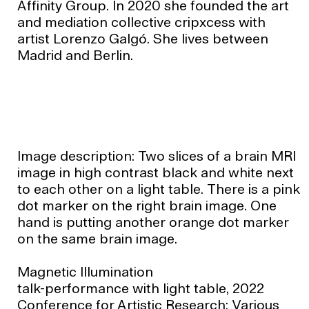
Affinity Group. In 2020 she founded the art
and mediation collective cripxcess with
artist Lorenzo Galgó. She lives between
Madrid and Berlin.
Image description: Two slices of a brain MRI
image in high contrast black and white next
to each other on a light table. There is a pink
dot marker on the right brain image. One
hand is putting another orange dot marker
on the same brain image.
Magnetic Illumination
talk-performance with light table, 2022
Conference for Artistic Research: Various