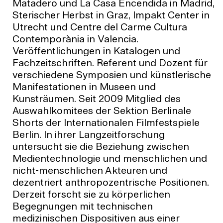
Matadero und La Casa Encendida in Madrid,
Sterischer Herbst in Graz, Impakt Center in
Utrecht und Centre del Carme Cultura
Contemporània in Valencia.
Veröffentlichungen in Katalogen und
Fachzeitschriften. Referent und Dozent für
verschiedene Symposien und künstlerische
Manifestationen in Museen und
Kunsträumen. Seit 2009 Mitglied des
Auswahlkomitees der Sektion Berlinale
Shorts der Internationalen Filmfestspiele
Berlin. In ihrer Langzeitforschung
untersucht sie die Beziehung zwischen
Medientechnologie und menschlichen und
nicht-menschlichen Akteuren und
dezentriert anthropozentrische Positionen.
Derzeit forscht sie zu körperlichen
Begegnungen mit technischen
medizinischen Dispositiven aus einer