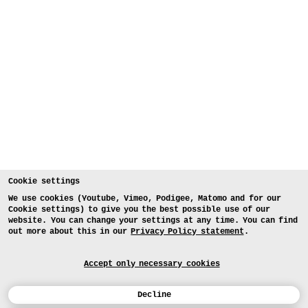
Cookie settings
We use cookies (Youtube, Vimeo, Podigee, Matomo and for our
Cookie settings) to give you the best possible use of our
website. You can change your settings at any time. You can find
out more about this in our
Privacy Policy statement
.
Accept only necessary cookies
Decline
Calendar