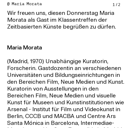
@ Maria Morata
1
/
2
Wir freuen uns, diesen Donnerstag Maria
Morata als Gast im Klassentreffen der
Zeitbasierten Künste begrüßen zu dürfen.
Maria Morata
(Madrid, 1970) Unabhängige Kuratorin,
Forscherin. Gastdozentin an verschiedenen
Universitäten und Bildungseinrichtungen in
den Bereichen Film, Neue Medien und Kunst.
Kuratorin von Ausstellungen in den
Bereichen Film, Neue Medien und visuelle
Kunst für Museen und Kunstinstitutionen wie
Arsenal - Institut für Film und Videokunst in
Berlin, CCCB und MACBA und Centre Ars
Santa Mónica in Barcelona, Intermediae-