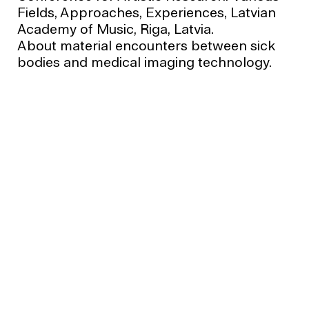
Fields, Approaches, Experiences, Latvian
Academy of Music, Riga, Latvia.
About material encounters between sick
bodies and medical imaging technology.