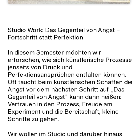
Studio Work: Das Gegenteil von Angst –
Fortschritt statt Perfektion
In diesem Semester möchten wir
erforschen, wie sich künstlerische Prozesse
jenseits von Druck und
Perfektionsansprüchen entfalten können.
Oft taucht beim künstlerischen Schaffen die
Angst vor dem nächsten Schritt auf. „Das
Gegenteil von Angst" kann dann heißen:
Vertrauen in den Prozess, Freude am
Experiment und die Bereitschaft, kleine
Schritte zu gehen.
Wir wollen im Studio und darüber hinaus