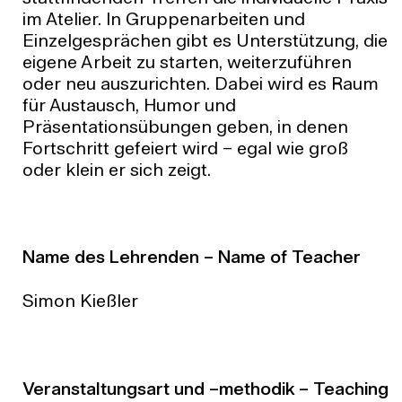
im Atelier. In Gruppenarbeiten und
Einzelgesprächen gibt es Unterstützung, die
eigene Arbeit zu starten, weiterzuführen
oder neu auszurichten. Dabei wird es Raum
für Austausch, Humor und
Präsentationsübungen geben, in denen
Fortschritt gefeiert wird – egal wie groß
oder klein er sich zeigt.
Name des Lehrenden – Name of Teacher
Simon Kießler
Veranstaltungsart und –methodik – Teaching