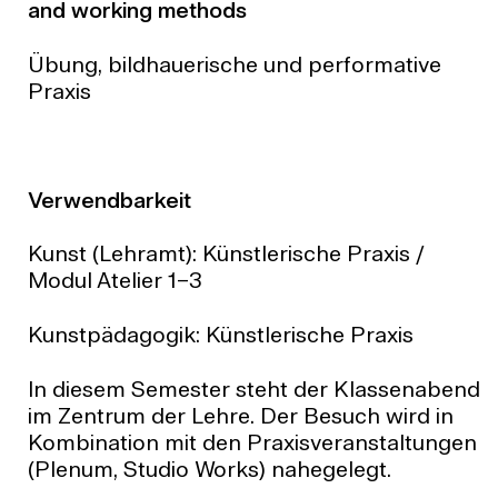
and working methods
Übung, bildhauerische und performative
Praxis
Verwendbarkeit
Kunst (Lehramt): Künstlerische Praxis /
Modul Atelier 1–3
Kunstpädagogik: Künstlerische Praxis
In diesem Semester steht der Klassenabend
im Zentrum der Lehre. Der Besuch wird in
Kombination mit den Praxisveranstaltungen
(Plenum, Studio Works) nahegelegt.