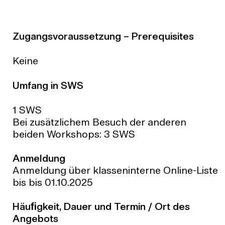
Zugangsvoraussetzung – Prerequisites
Keine
Umfang in SWS
1 SWS
Bei zusätzlichem Besuch der anderen
beiden Workshops: 3 SWS
Anmeldung
Anmeldung über klasseninterne Online-Liste
bis bis 01.10.2025
Häuﬁgkeit, Dauer und Termin / Ort des
Angebots