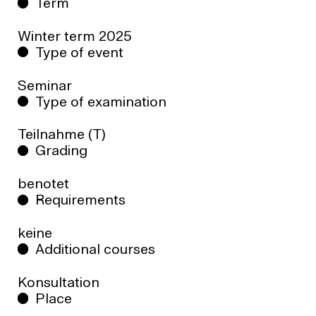
Term
Winter term
2025
Type of event
Seminar
Type of examination
Teilnahme (T)
Grading
benotet
Requirements
keine
Additional courses
Konsultation
Place