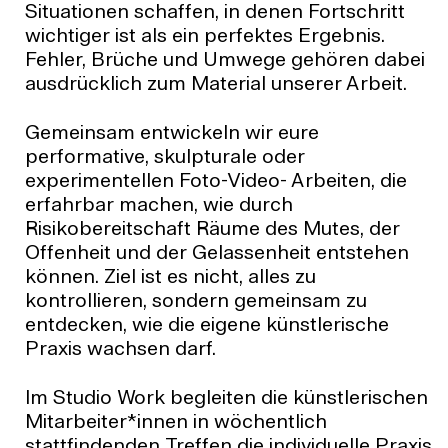
Situationen schaffen, in denen Fortschritt
wichtiger ist als ein perfektes Ergebnis.
Fehler, Brüche und Umwege gehören dabei
ausdrücklich zum Material unserer Arbeit.
Gemeinsam entwickeln wir eure
performative, skulpturale oder
experimentellen Foto-Video- Arbeiten, die
erfahrbar machen, wie durch
Risikobereitschaft Räume des Mutes, der
Offenheit und der Gelassenheit entstehen
können. Ziel ist es nicht, alles zu
kontrollieren, sondern gemeinsam zu
entdecken, wie die eigene künstlerische
Praxis wachsen darf.
Im Studio Work begleiten die künstlerischen
Mitarbeiter*innen in wöchentlich
stattfindenden Treffen die individuelle Praxis