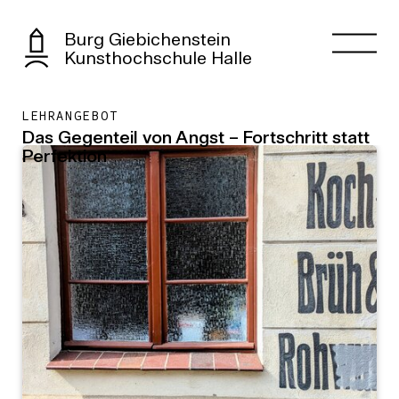
Burg Giebichenstein
Kunsthochschule Halle
LEHRANGEBOT
Das Gegenteil von Angst – Fortschritt statt
Perfektion