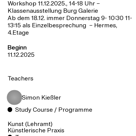
Workshop 11.12.2025., 14-18 Uhr –
Klassenausstellung Burg Galerie
Ab dem 18.12. immer Donnerstag 9- 10:30 11-
13:15 als Einzelbesprechung – Hermes,
4.Etage
Beginn
11.12.2025
Teachers
Simon Kießler
Study Course / Programme
Kunst (Lehramt)
Künstlerische Praxis