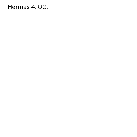
Hermes 4. OG.